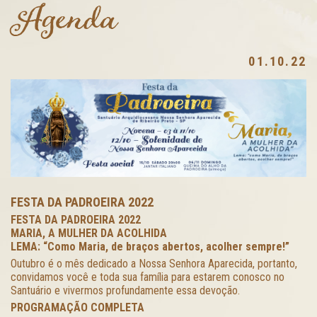
Agenda
01.10.22
FESTA DA PADROEIRA 2022
FESTA DA PADROEIRA 2022
MARIA, A MULHER DA ACOLHIDA
LEMA: “Como Maria, de braços abertos, acolher sempre!”
Outubro é o mês dedicado a Nossa Senhora Aparecida, portanto,
convidamos você e toda sua família para estarem conosco no
Santuário e vivermos profundamente essa devoção.
PROGRAMAÇÃO COMPLETA