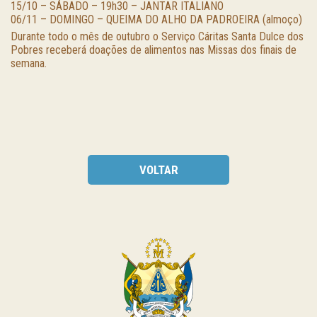
15/10 – SÁBADO – 19h30 – JANTAR ITALIANO
06/11 – DOMINGO – QUEIMA DO ALHO DA PADROEIRA (almoço)
Durante todo o mês de outubro o Serviço Cáritas Santa Dulce dos
Pobres receberá doações de alimentos nas Missas dos finais de
semana.
VOLTAR