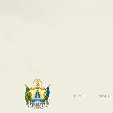
HOME
VENHA 