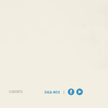
CONTATO
SIGA-NOS