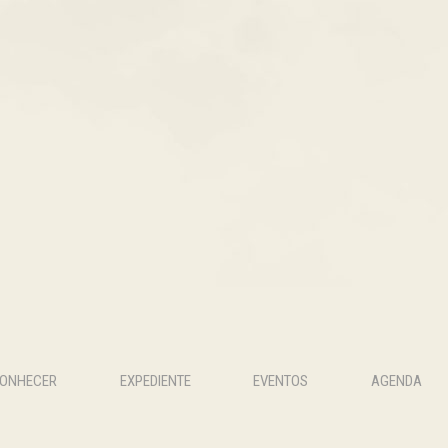
CONHECER
EXPEDIENTE
EVENTOS
AGENDA