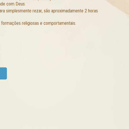
dade com Deus.
 para simplesmente rezar, são aproximadamente 2 horas
, formações religiosas e comportamentais.