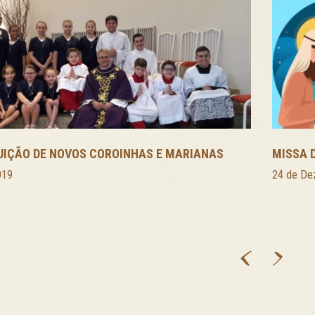
UIÇÃO DE NOVOS COROINHAS E MARIANAS
MISSA 
019
24 de De