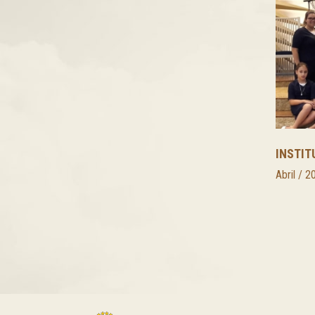
INSTIT
Abril / 2