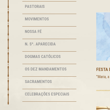
PASTORAIS
MOVIMENTOS
NOSSA FÉ
N. Sª. APARECIDA
DOGMAS CATÓLICOS
OS DEZ MANDAMENTOS
FESTA 
"Maria, a
SACRAMENTOS
CELEBRAÇÕES ESPECIAIS