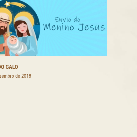
DO GALO
zembro de 2018