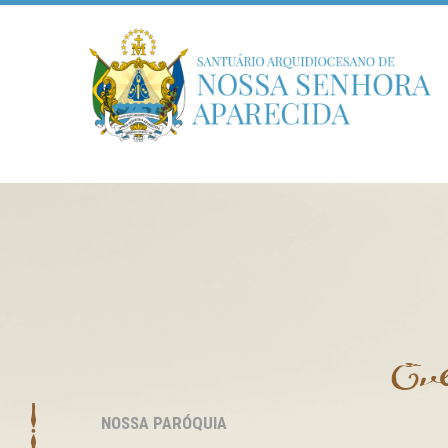
Ev
NOSSA PARÓQUIA