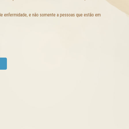
de enfermidade, e não somente a pessoas que estão em