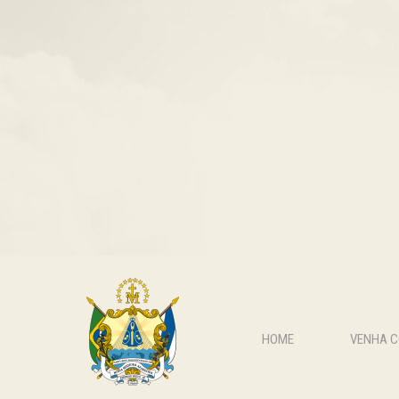
HOME
VENHA 