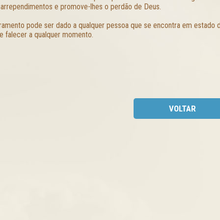
 arrependimentos e promove-lhes o perdão de Deus.
ramento pode ser dado a qualquer pessoa que se encontra em estado 
e falecer a qualquer momento.
VOLTAR