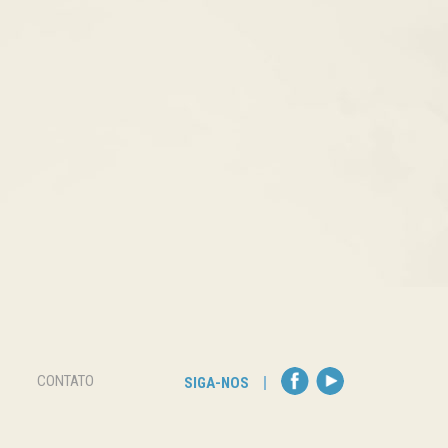
CONTATO
SIGA-NOS