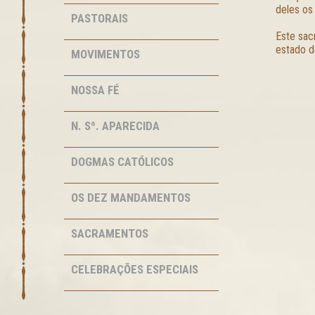
deles os
PASTORAIS
Este sac
estado d
MOVIMENTOS
NOSSA FÉ
N. Sª. APARECIDA
DOGMAS CATÓLICOS
OS DEZ MANDAMENTOS
SACRAMENTOS
CELEBRAÇÕES ESPECIAIS