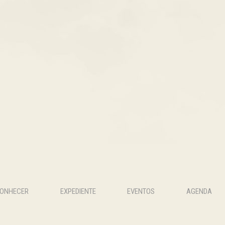
CONHECER
EXPEDIENTE
EVENTOS
AGENDA