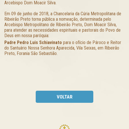
Arcebispo Dom Moacir Silva.
Em 09 de junho de 2018, a Chancelaria da Cúria Metropolitana de
Ribeirão Preto torna pública a nomeação, determinada pelo
Arcebispo Metropolitano de Ribeirão Preto, Dom Moacir Silva,
para atender as necessidades espirituais e pastorais do Povo de
Deus em nossa paróquia:
Padre Pedro Luis Schiavinato
para o ofício de Pároco e Reitor
do Santuário Nossa Senhora Aparecida, Vila Seixas, em Ribeirão
Preto, Forania São Sebastião.
VOLTAR