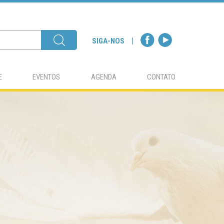
SIGA-NOS
E
EVENTOS
AGENDA
CONTATO