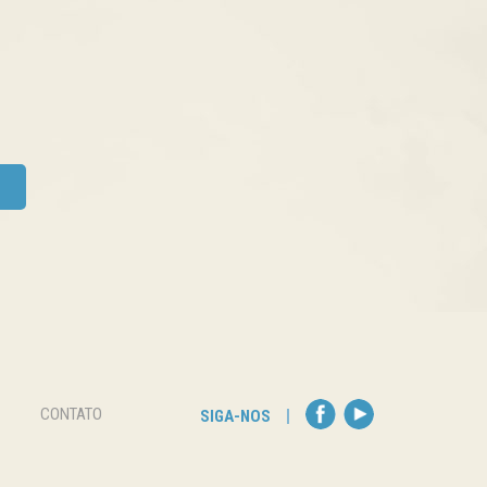
CONTATO
SIGA-NOS