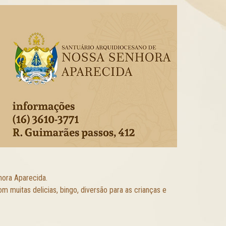
hora Aparecida.
 muitas delicias, bingo, diversão para as crianças e