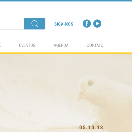
SIGA-NOS
E
EVENTOS
AGENDA
CONTATO
05.10.18