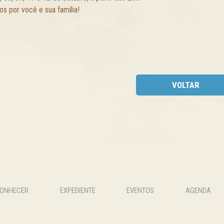
s por você e sua família!
VOLTAR
CONHECER
EXPEDIENTE
EVENTOS
AGENDA