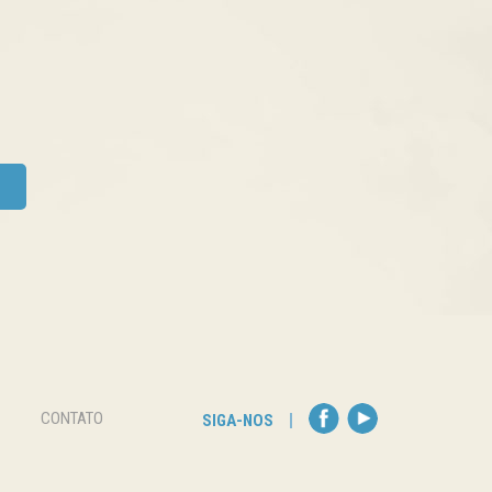
CONTATO
SIGA-NOS