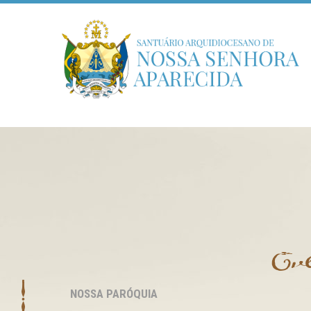
Ev
NOSSA PARÓQUIA