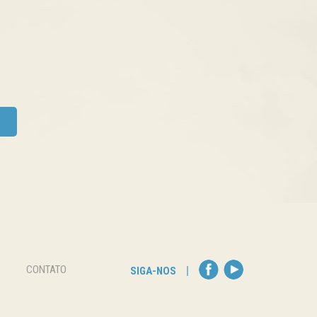
CONTATO
SIGA-NOS