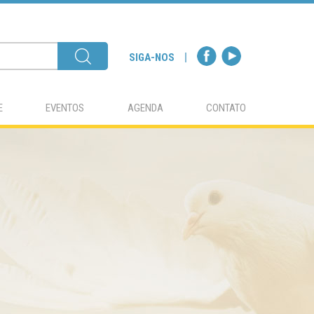
SIGA-NOS
E
EVENTOS
AGENDA
CONTATO